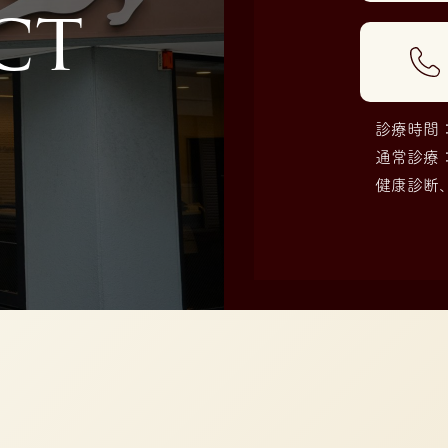
c
t
診療時間：午
通常診療
健康診断