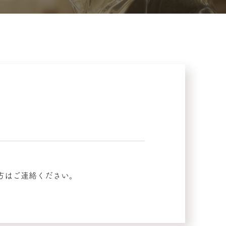
りの方はご連絡ください。