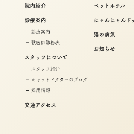
院内紹介
ペットホテル
診療案内
にゃんにゃんド
診療案内
猫の病気
獣医師勤務表
お知らせ
スタッフについて
スタッフ紹介
キャットドクターのブログ
採用情報
交通アクセス