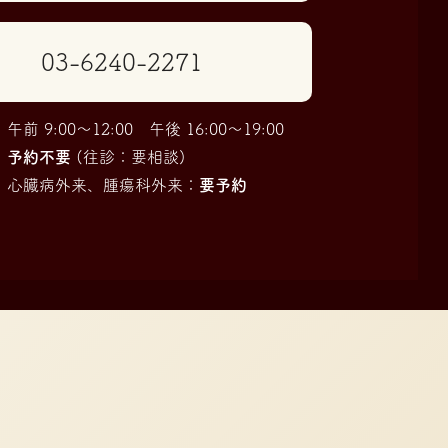
03-6240-2271
前 9:00〜12:00 午後 16:00〜19:00
：
予約不要
(往診：要相談)
、心臓病外来、腫瘍科外来：
要予約