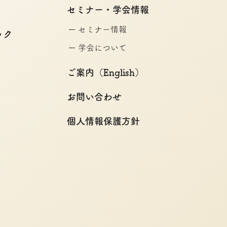
セミナー・学会情報
セミナー情報
ック
学会について
ご案内（English）
お問い合わせ
個人情報保護方針