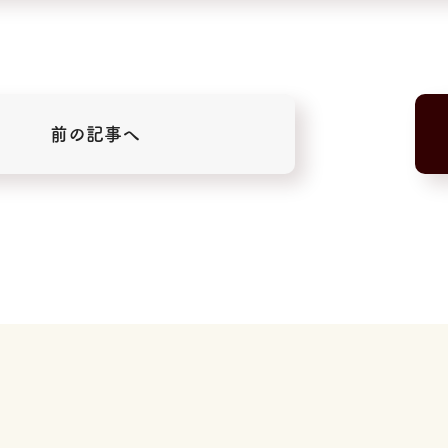
前の記事へ