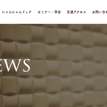
にゃんにゃんドック
セミナー・学会
交通アクセス
お問い合
e
w
s