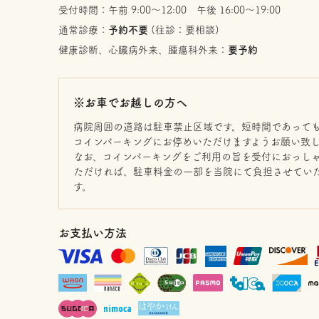
受付時間：午前 9:00〜12:00 午後 16:00〜19:00
通常診療：
予約不要
(往診：要相談)
健康診断、心臓病外来、腫瘍科外来：
要予約
※お車でお越しの方へ
病院周囲の道路は駐車禁止区域です。短時間であって
コインパーキングにお停めいただけますようお願い致
なお、コインパーキングをご利用の旨を受付におっし
ただければ、駐車料金の一部を当院にて負担させてい
す。
お支払い方法