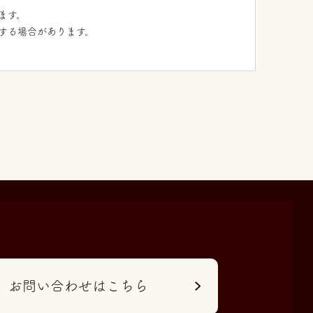
ます。
せする場合があります。
お問い合わせはこちら