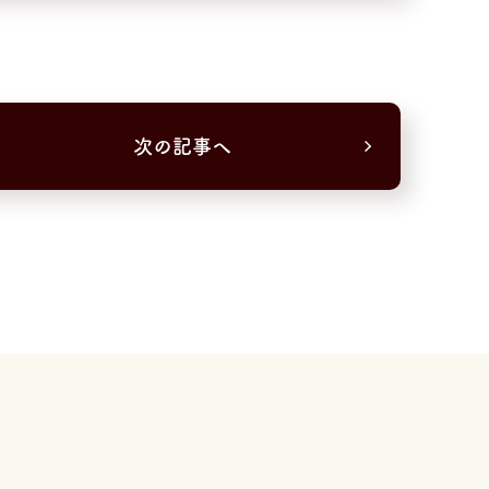
次の記事へ