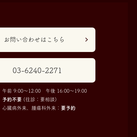
お問い合わせはこちら
03-6240-2271
前 9:00〜12:00 午後 16:00〜19:00
：
予約不要
(往診：要相談)
、心臓病外来、腫瘍科外来：
要予約