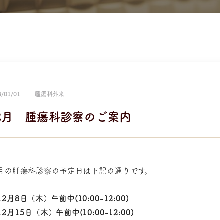
3/01/01
腫瘍科外来
2月 腫瘍科診察のご案内
2月の腫瘍科診察の予定日は下記の通りです。
12月8日（木）午前中(10:00-12:00)
12月15日（木）午前中(10:00-12:00)