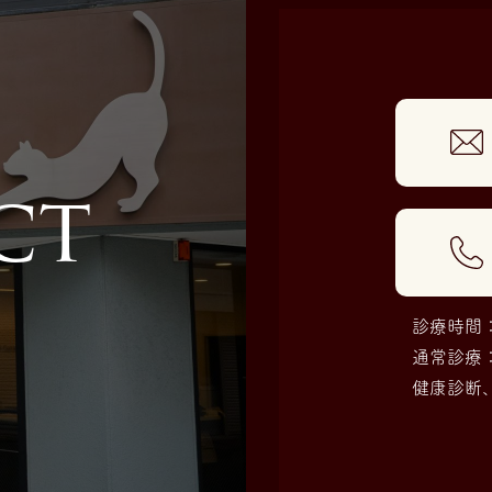
c
t
診療時間：午
通常診療
健康診断