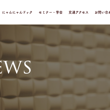
にゃんにゃんドック
セミナー・学会
交通アクセス
お問い合
e
w
s