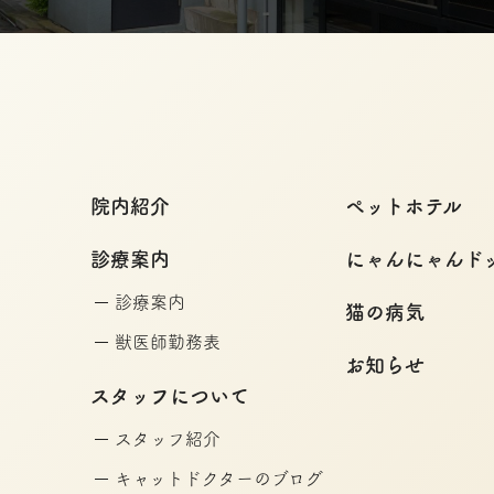
院内紹介
ペットホテル
診療案内
にゃんにゃんド
診療案内
猫の病気
獣医師勤務表
お知らせ
スタッフについて
スタッフ紹介
キャットドクターのブログ