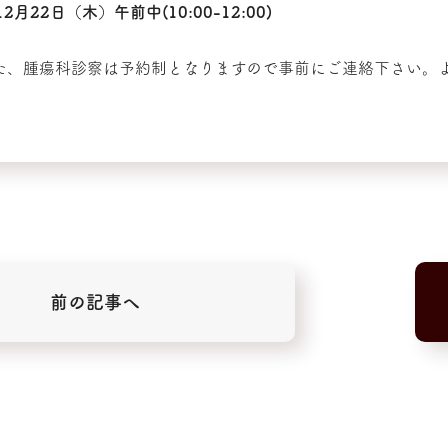
12月22日（木）午前中(10:00-12:00)
た、腫瘍科診察は予約制となりますので事前にご連絡下さい。
前の記事へ