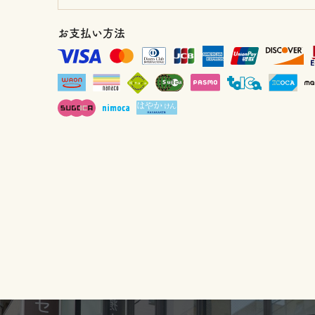
お支払い方法