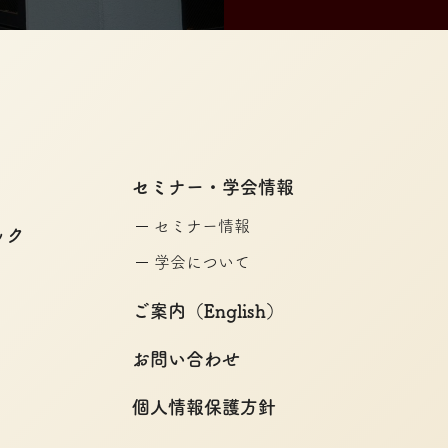
セミナー・学会情報
セミナー情報
ック
学会について
ご案内（English）
お問い合わせ
個人情報保護方針