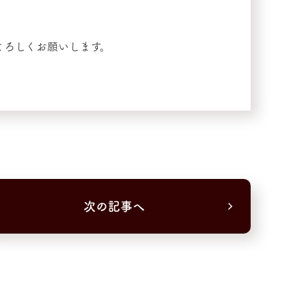
よろしくお願いします。
次の記事へ