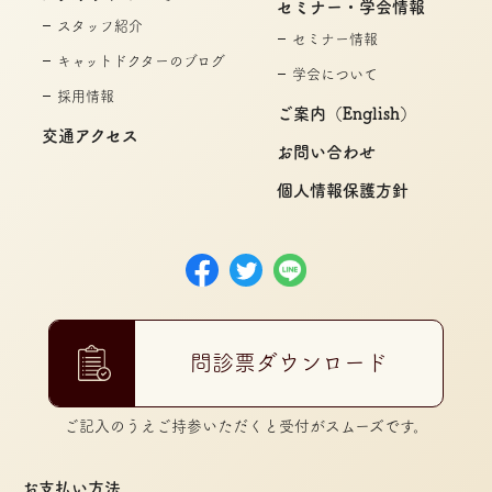
セミナー・学会情報
スタッフ紹介
セミナー情報
キャットドクターのブログ
学会について
採用情報
ご案内（English）
交通アクセス
お問い合わせ
個人情報保護方針
問診票ダウンロード
ご記入のうえご持参いただくと受付がスムーズです。
お支払い方法