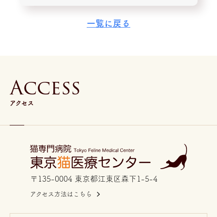
一覧に戻る
A
c
c
e
s
s
アクセス
〒135-0004 東京都江東区森下1-5-4
アクセス方法はこちら