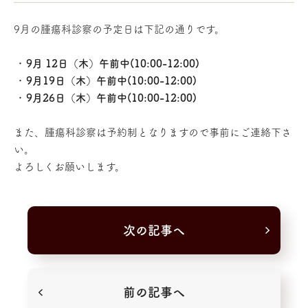
9月の腫瘍科診察の予定日は下記の通りです。
9月 12
日（木）午前中(10:00-12:00)
9月19日（木）午前中(10:00-12:00)
9月26日（木）午前中(10:00-12:00)
また、腫瘍科診察は予約制となりますので事前にご連絡下さ
い。
よろしくお願いします。
次の記事へ
前の記事へ