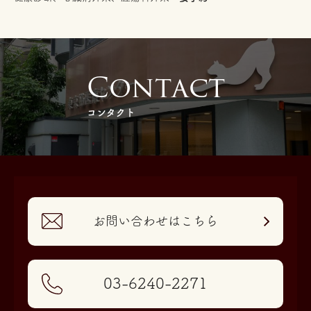
C
o
n
t
a
c
t
コンタクト
お問い合わせはこちら
03-6240-2271