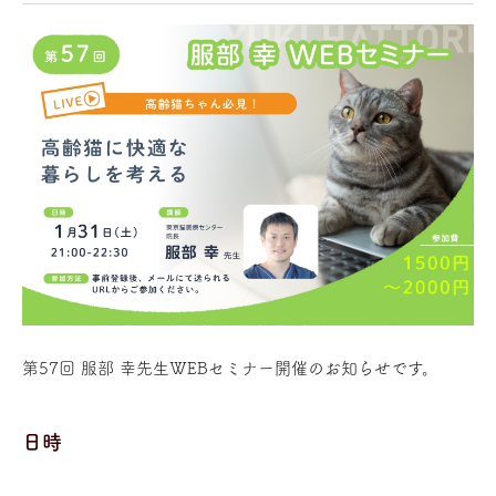
第57回 服部 幸先生WEBセミナー開催のお知らせです。
日時