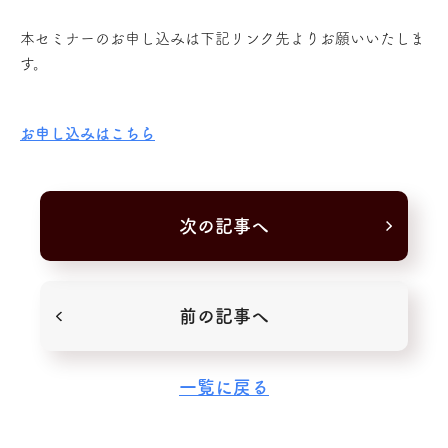
本セミナーのお申し込みは下記リンク先よりお願いいたしま
す。
お申し込みはこちら
次の記事へ
前の記事へ
一覧に戻る