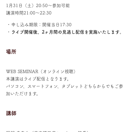
1月31日（土）20:50～参加可能
講演時間21:00～22:30
申し込み期限：開催当日17:30
ライブ開催後、2ヶ月間の見逃し配信を実施いたします
。
場所
WEB SEMINAR（オンライン視聴）
本講演はライブ配信となります。
パソコン、スマートフォン、タブレットどちらからでもご参
加いただけます。
講師