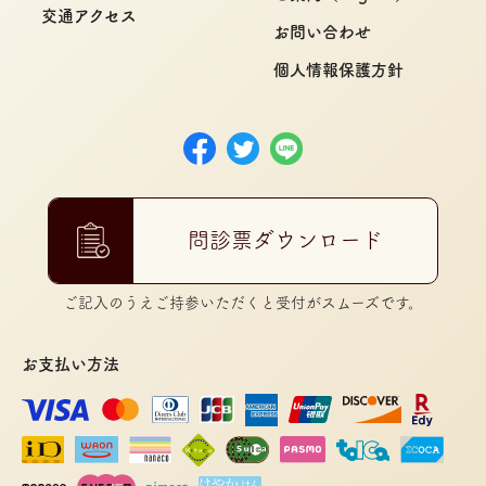
交通アクセス
お問い合わせ
個人情報保護方針
問診票ダウンロード
ご記入のうえご持参いただくと受付がスムーズです。
お支払い方法