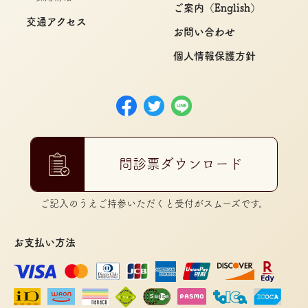
ご案内（English）
交通アクセス
お問い合わせ
個人情報保護方針
問診票ダウンロード
ご記入のうえご持参いただくと受付がスムーズです。
お支払い方法