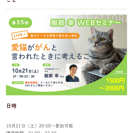
日時
10月21日（土）20:50～参加可能