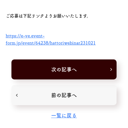
ご応募は下記リンクよりお願いいたします。
https://e-ve.event-
form.jp/event/64238/hattoriwebinar231021
次の記事へ
前の記事へ
一覧に戻る