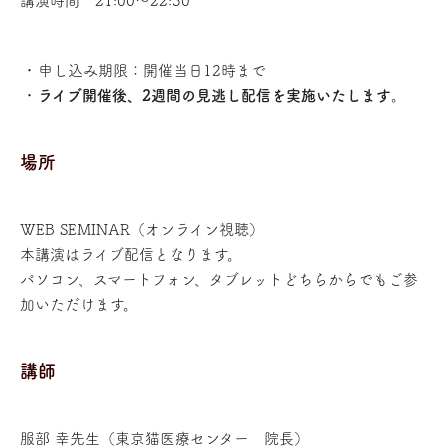
講演時間 21:00～22:30
申し込み期限：開催当日12時まで
ライブ開催後、2週間の見逃し配信を実施いたします
。
場所
WEB SEMINAR（オンライン視聴）
本講演はライブ配信となります。
パソコン、スマートフォン、タブレットどちらからでもご参
加いただけます。
講師
服部 幸先生（東京猫医療センター 院長）