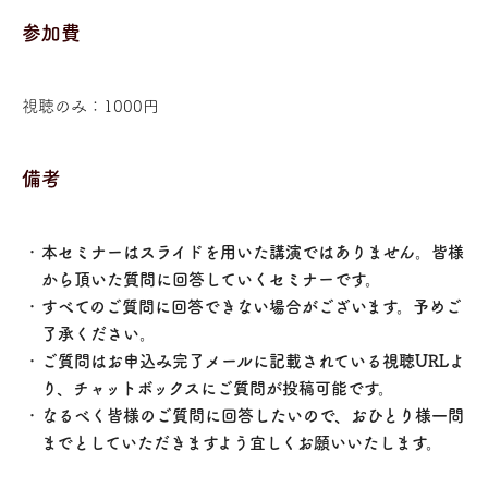
参加費
視聴のみ：1000円
備考
本セミナーはスライドを用いた講演ではありません。皆様
から頂いた質問に回答していくセミナーです。
すべてのご質問に回答できない場合がございます。予めご
了承ください。
ご質問はお申込み完了メールに記載されている視聴URLよ
り、チャットボックスにご質問が投稿可能です。
なるべく皆様のご質問に回答したいので、おひとり様一問
までとしていただきますよう宜しくお願いいたします。