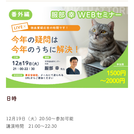
日時
12月19日（火）20:50～参加可能
講演時間 21:00～22:30