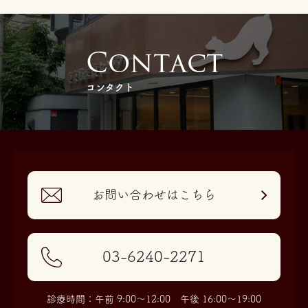
C
o
n
t
a
c
t
コンタクト
お問い合わせはこちら
03-6240-2271
診療時間：午前 9:00〜12:00 午後 16:00〜19:00