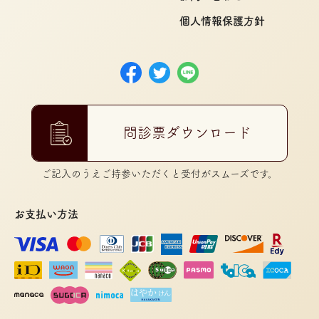
個人情報保護方針
問診票ダウンロード
ご記入のうえご持参いただくと受付がスムーズです。
お支払い方法