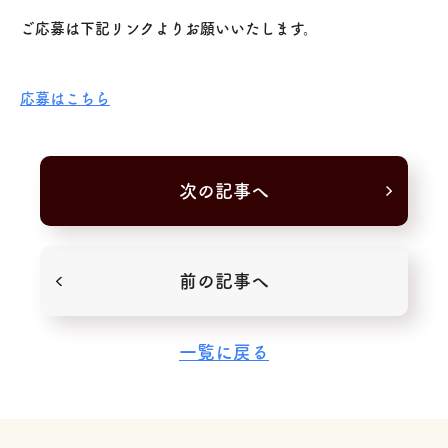
ご応募は下記リンクよりお願いいたします。
応募はこちら
次の記事へ
前の記事へ
一覧に戻る