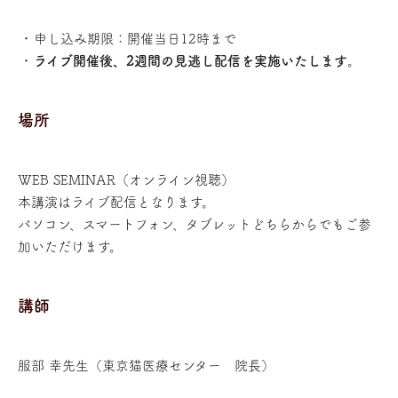
申し込み期限：開催当日12時まで
ライブ開催後、2週間の見逃し配信を実施いたします
。
場所
WEB SEMINAR（オンライン視聴）
本講演はライブ配信となります。
パソコン、スマートフォン、タブレットどちらからでもご参
加いただけます。
講師
服部 幸先生（東京猫医療センター 院長）