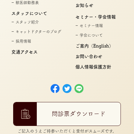
獣医師勤務表
お知らせ
スタッフについて
セミナー・学会情報
スタッフ紹介
セミナー情報
キャットドクターのブログ
学会について
採用情報
ご案内（English）
交通アクセス
お問い合わせ
個人情報保護方針
問診票ダウンロード
ご記入のうえご持参いただくと受付がスムーズです。